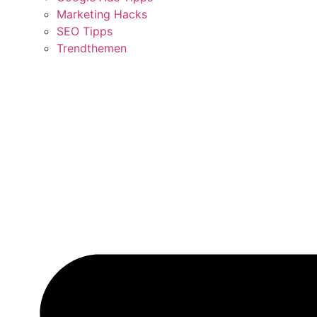
Marketing Hacks
SEO Tipps
Trendthemen