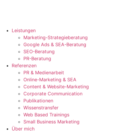
Leistungen
Marketing-Strategieberatung
Google Ads & SEA-Beratung
SEO-Beratung
PR-Beratung
Referenzen
PR & Medienarbeit
Online-Marketing & SEA
Content & Website-Marketing
Corporate Communication
Publikationen
Wissenstransfer
Web Based Trainings
Small Business Marketing
Über mich