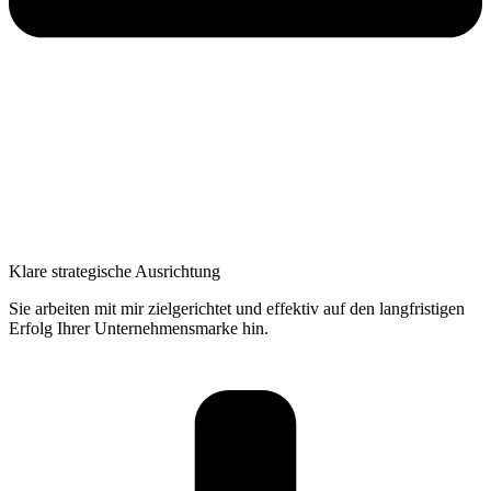
Klare strategische Ausrichtung
Sie arbeiten mit mir zielgerichtet und effektiv auf den langfristigen
Erfolg Ihrer Unternehmensmarke hin.