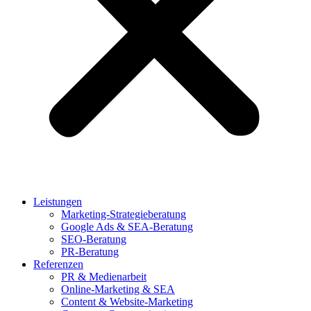
Leistungen
Marketing-Strategieberatung
Google Ads & SEA-Beratung
SEO-Beratung
PR-Beratung
Referenzen
PR & Medienarbeit
Online-Marketing & SEA
Content & Website-Marketing