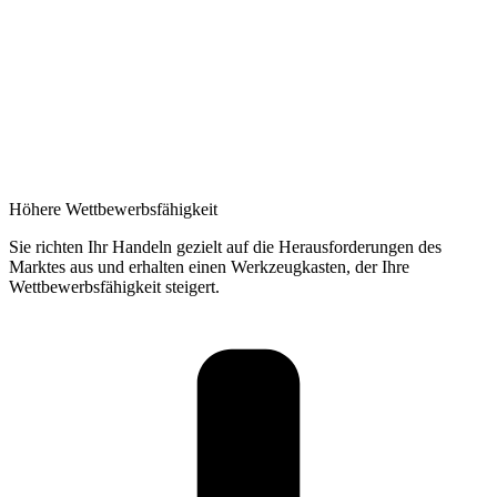
Höhere Wettbewerbsfähigkeit
Sie richten Ihr Handeln gezielt auf die Herausforderungen des
Marktes aus und erhalten einen Werkzeugkasten, der Ihre
Wettbewerbsfähigkeit steigert.