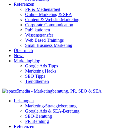
Referenzen
PR & Medienarbeit
Online-Marketing & SEA
Content & Website-Marketing
Corporate Communication
Publikationen
Wissenstransfer
Web Based Trainings
Small Business Marketing
Über mich
News
Marketingblog
Google Ads Tipps
Marketing Hacks
SEO Tipps
Trendthemen
Leistungen
Marketing-Strategieberatung
Google Ads & SEA-Beratung
SEO-Beratung
PR-Beratung
Referenzen