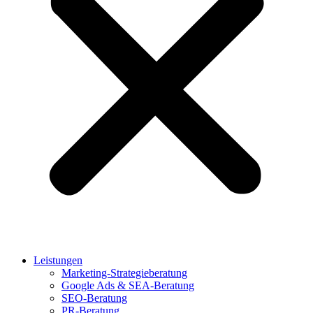
Leistungen
Marketing-Strategieberatung
Google Ads & SEA-Beratung
SEO-Beratung
PR-Beratung