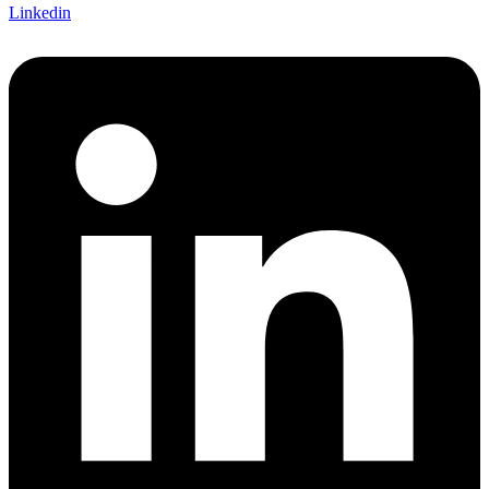
Linkedin