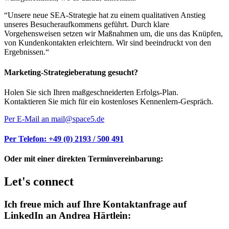
“Unsere neue SEA-Strategie hat zu einem qualitativen Anstieg
unseres Besucheraufkommens geführt. Durch klare
Vorgehensweisen setzen wir Maßnahmen um, die uns das Knüpfen,
von Kundenkontakten erleichtern. Wir sind beeindruckt von den
Ergebnissen.“
Marketing-Strategieberatung gesucht?
Holen Sie sich Ihren maßgeschneiderten Erfolgs-Plan.
Kontaktieren Sie mich für ein kostenloses Kennenlern-Gespräch.
Per E-Mail an mail@space5.de
Per Telefon: +49 (0) 2193 / 500 491
Oder mit einer direkten Terminvereinbarung:
Let's connect
Ich freue mich auf Ihre Kontaktanfrage auf
LinkedIn an Andrea Härtlein: