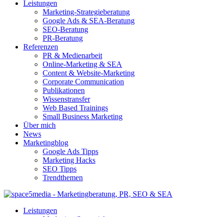
Leistungen
Marketing-Strategieberatung
Google Ads & SEA-Beratung
SEO-Beratung
PR-Beratung
Referenzen
PR & Medienarbeit
Online-Marketing & SEA
Content & Website-Marketing
Corporate Communication
Publikationen
Wissenstransfer
Web Based Trainings
Small Business Marketing
Über mich
News
Marketingblog
Google Ads Tipps
Marketing Hacks
SEO Tipps
Trendthemen
Leistungen