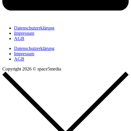
Datenschutzerklärung
Impressum
AGB
Datenschutzerklärung
Impressum
AGB
Copyright 2026 © space5media