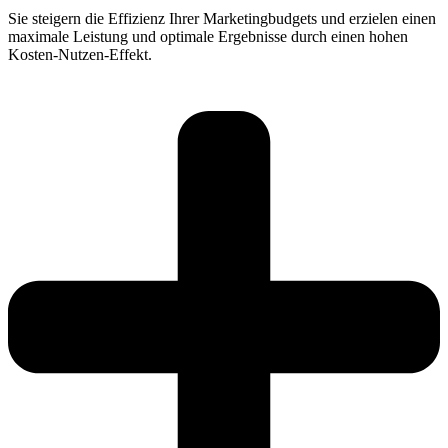
Sie steigern die Effizienz Ihrer Marketingbudgets und erzielen einen
maximale Leistung und optimale Ergebnisse durch einen hohen
Kosten-Nutzen-Effekt.