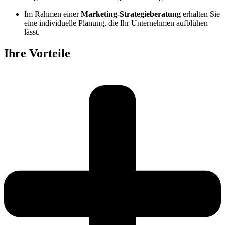
Im Rahmen einer
Marketing-Strategieberatung
erhalten Sie
eine individuelle Planung, die Ihr Unternehmen aufblühen
lässt.
Ihre Vorteile