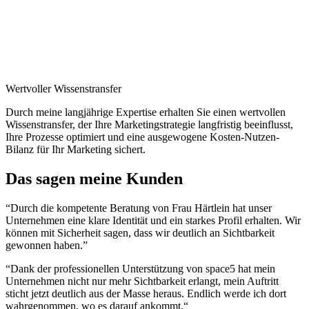
Wertvoller Wissenstransfer
Durch meine langjährige Expertise erhalten Sie einen wertvollen
Wissenstransfer, der Ihre Marketingstrategie langfristig beeinflusst,
Ihre Prozesse optimiert und eine ausgewogene Kosten-Nutzen-
Bilanz für Ihr Marketing sichert.
Das sagen meine Kunden
“Durch die kompetente Beratung von Frau Härtlein hat unser
Unternehmen eine klare Identität und ein starkes Profil erhalten. Wir
können mit Sicherheit sagen, dass wir deutlich an Sichtbarkeit
gewonnen haben.”
“Dank der professionellen Unterstützung von space5 hat mein
Unternehmen nicht nur mehr Sichtbarkeit erlangt, mein Auftritt
sticht jetzt deutlich aus der Masse heraus. Endlich werde ich dort
wahrgenommen, wo es darauf ankommt.“