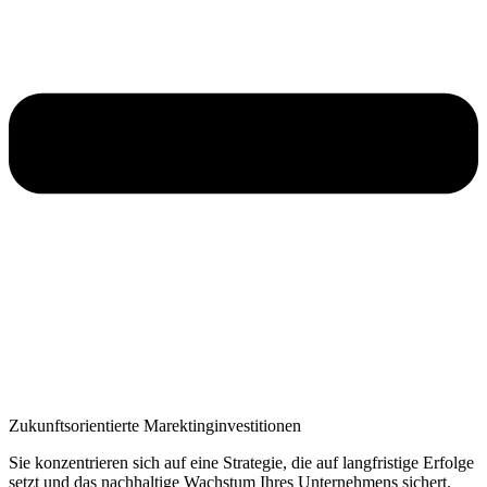
Zukunftsorientierte Marektinginvestitionen
Sie konzentrieren sich auf eine Strategie, die auf langfristige Erfolge
setzt und das nachhaltige Wachstum Ihres Unternehmens sichert.